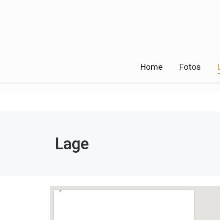
Home
Fotos
Lage