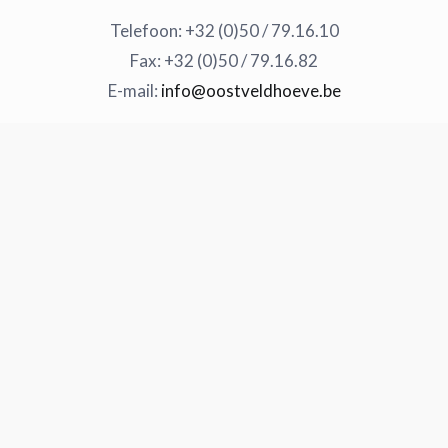
Telefoon: +32 (0)50 / 79.16.10
Fax: +32 (0)50 / 79.16.82
E-mail:
info@oostveldhoeve.be